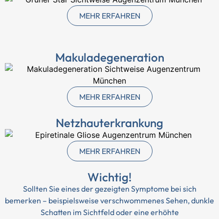
MEHR ERFAHREN
Makuladegeneration
MEHR ERFAHREN
Netzhauterkrankung
MEHR ERFAHREN
Wichtig!
Sollten Sie eines der gezeigten Symptome bei sich
bemerken – beispielsweise verschwommenes Sehen, dunkle
Schatten im Sichtfeld oder eine erhöhte