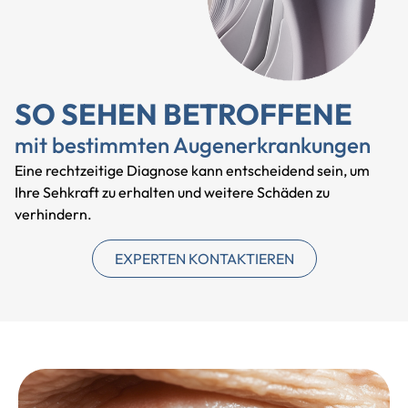
SO SEHEN BETROFFENE
mit bestimmten Augenerkrankungen
Eine rechtzeitige Diagnose kann entscheidend sein, um
Ihre Sehkraft zu erhalten und weitere Schäden zu
verhindern.
EXPERTEN KONTAKTIEREN