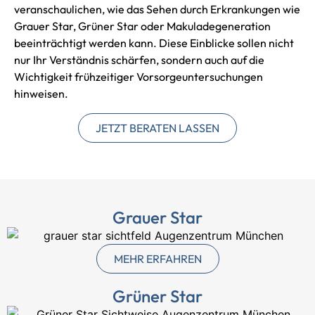
veranschaulichen, wie das Sehen durch Erkrankungen wie
Grauer Star, Grüner Star oder Makuladegeneration
beeinträchtigt werden kann. Diese Einblicke sollen nicht
nur Ihr Verständnis schärfen, sondern auch auf die
Wichtigkeit frühzeitiger Vorsorgeuntersuchungen
hinweisen.
JETZT BERATEN LASSEN
Grauer Star
MEHR ERFAHREN
Grüner Star