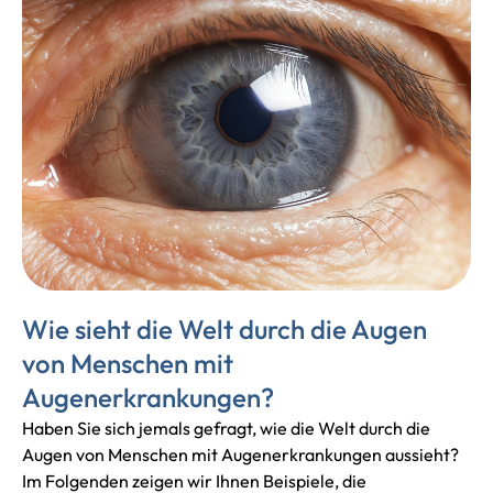
Wie sieht die Welt durch die Augen
von Menschen mit
Augenerkrankungen?
Haben Sie sich jemals gefragt, wie die Welt durch die
Augen von Menschen mit Augenerkrankungen aussieht?
Im Folgenden zeigen wir Ihnen Beispiele, die