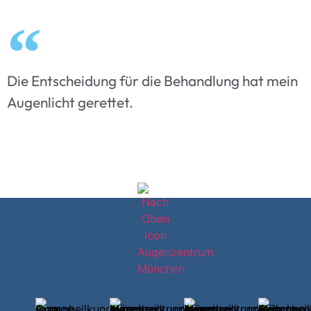
Die Entscheidung für die Behandlung hat mein
Augenlicht gerettet.