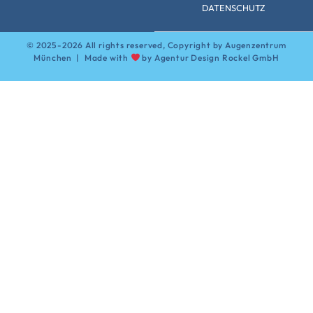
DATENSCHUTZ
© 2025-2026 All rights reserved, Copyright by Augenzentrum
München | Made with
by
Agentur Design Rockel GmbH