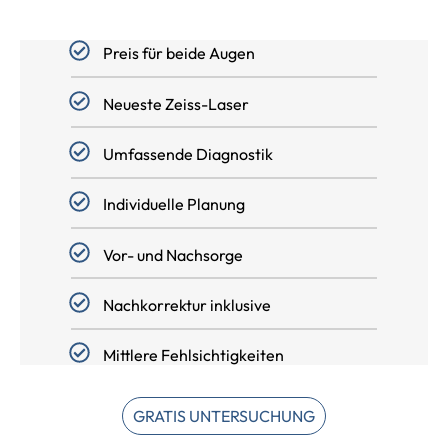
Preis für beide Augen
Neueste Zeiss-Laser
Umfassende Diagnostik
Individuelle Planung
Vor- und Nachsorge
Nachkorrektur inklusive
Mittlere Fehlsichtigkeiten
GRATIS UNTERSUCHUNG