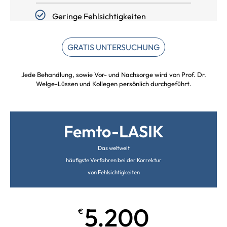
Geringe Fehlsichtigkeiten
GRATIS UNTERSUCHUNG
Jede Behandlung, sowie Vor- und Nachsorge wird von Prof. Dr.
Welge-Lüssen und Kollegen persönlich durchgeführt.
Femto-LASIK
Das weltweit
häufigste Verfahren bei der Korrektur
von Fehlsichtigkeiten
5.200
€