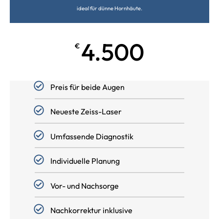
ideal für dünne Hornhäute.
4.500
€
Preis für beide Augen
Neueste Zeiss-Laser
Umfassende Diagnostik
Individuelle Planung
Vor- und Nachsorge
Nachkorrektur inklusive