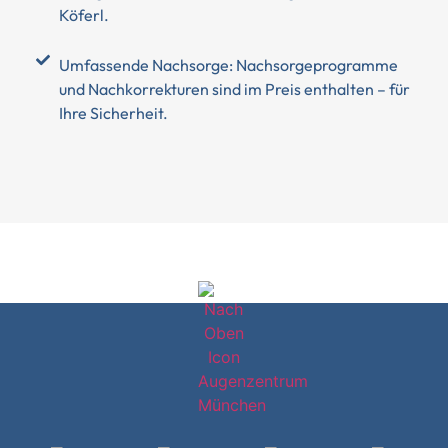
Köferl.
Umfassende Nachsorge: Nachsorgeprogramme
und Nachkorrekturen sind im Preis enthalten – für
Ihre Sicherheit.