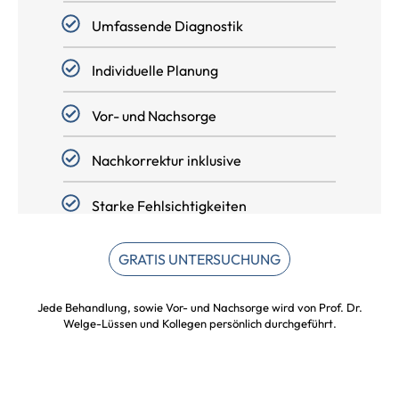
Umfassende Diagnostik
Individuelle Planung
Vor- und Nachsorge
Nachkorrektur inklusive
Starke Fehlsichtigkeiten
GRATIS UNTERSUCHUNG
Jede Behandlung, sowie Vor- und Nachsorge wird von Prof. Dr.
Welge-Lüssen und Kollegen persönlich durchgeführt.