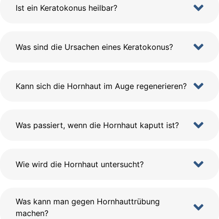
Ist ein Keratokonus heilbar?
Was sind die Ursachen eines Keratokonus?
Kann sich die Hornhaut im Auge regenerieren?
Was passiert, wenn die Hornhaut kaputt ist?
Wie wird die Hornhaut untersucht?
Was kann man gegen Hornhauttrübung
machen?