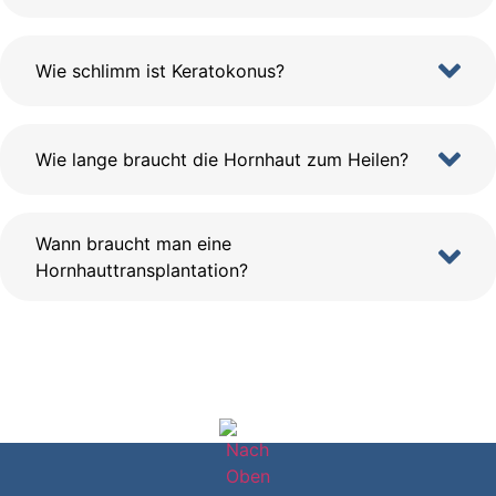
Wie schlimm ist Keratokonus?
Wie lange braucht die Hornhaut zum Heilen?
Wann braucht man eine
Hornhauttransplantation?