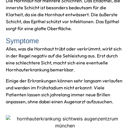
Die Hornhaut hat mehrere Schichten. Das Endothel, die
innerste Schicht ist besonders bedeutsam für die
Klarheit, da sie die Hornhaut entwässert. Die äußerste
Schicht, das Epithel schützt vor Infektionen. Das Epithel
sorgt für eine glatte Oberfläche.
Symptome
Alles, was die Hornhaut trübt oder verkrümmt, wirkt sich
in der Regel negativ auf die Sehleistung aus. Erst durch
eine schlechtere Sicht, macht sich eine eventuelle
Hornhauterkrankung bemerkbar.
Einige der Erkrankungen können sehr langsam verlaufen
und werden im Frühstadium nicht erkannt. Viele
Patienten lassen sich jahrelang immer neue Brillen
anpassen, ohne dabei einen Augenarzt aufzusuchen.