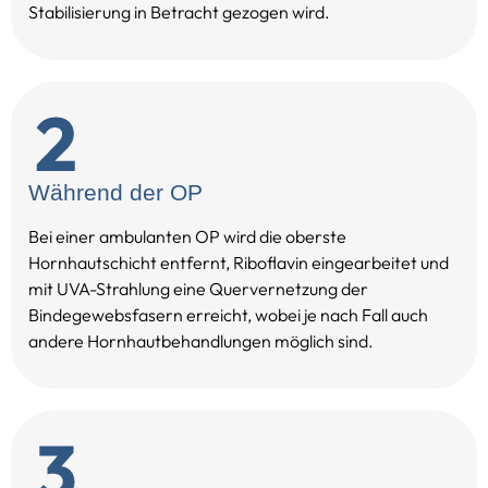
Stabilisierung in Betracht gezogen wird.
Während der OP
Bei einer ambulanten OP wird die oberste
Hornhautschicht entfernt, Riboflavin eingearbeitet und
mit UVA-Strahlung eine Quervernetzung der
Bindegewebsfasern erreicht, wobei je nach Fall auch
andere Hornhautbehandlungen möglich sind.