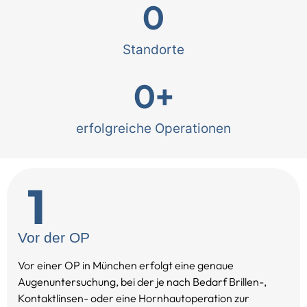
0
Standorte
0
+
erfolgreiche Operationen
Vor der OP
Vor einer OP in München erfolgt eine genaue
Augenuntersuchung, bei der je nach Bedarf Brillen-,
Kontaktlinsen- oder eine Hornhautoperation zur