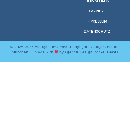
DOWNLOADS
KARRIERE
IMPRESSUM
DATENSCHUTZ
© 2025-2026 All rights reserved, Copyright by Augenzentrum
München | Made with
by
Agentur Design Rockel GmbH