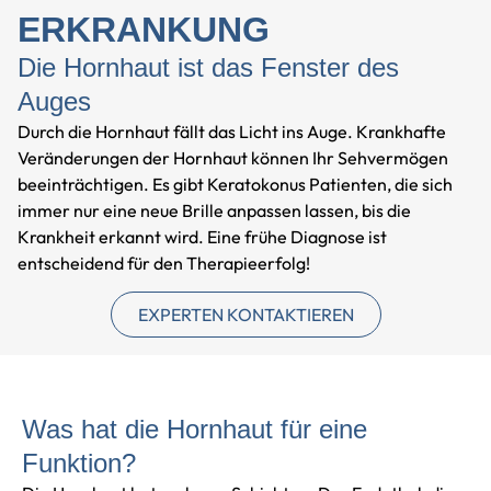
ERKRANKUNG
Die Hornhaut ist das Fenster des
Auges
Durch die Hornhaut fällt das Licht ins Auge. Krankhafte
Veränderungen der Hornhaut können Ihr Sehvermögen
beeinträchtigen. Es gibt Keratokonus Patienten, die sich
immer nur eine neue Brille anpassen lassen, bis die
Krankheit erkannt wird. Eine frühe Diagnose ist
entscheidend für den Therapieerfolg!
EXPERTEN KONTAKTIEREN
Was hat die Hornhaut für eine
Funktion?