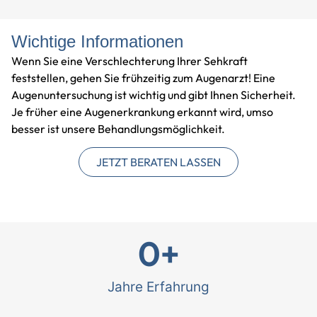
Wichtige Informationen
Wenn Sie eine Verschlechterung Ihrer Sehkraft
feststellen, gehen Sie frühzeitig zum Augenarzt! Eine
Augenuntersuchung ist wichtig und gibt Ihnen Sicherheit.
Je früher eine Augenerkrankung erkannt wird, umso
besser ist unsere Behandlungsmöglichkeit.
JETZT BERATEN LASSEN
0
+
Jahre Erfahrung