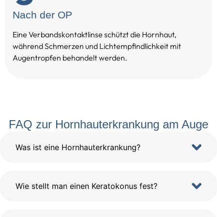
Nach der OP
Eine Verbandskontaktlinse schützt die Hornhaut,
während Schmerzen und Lichtempfindlichkeit mit
Augentropfen behandelt werden.
FAQ zur Hornhauterkrankung am Auge
Was ist eine Hornhauterkrankung?
Wie stellt man einen Keratokonus fest?